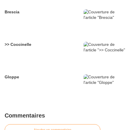
Brescia
>> Coccinelle
Gloppe
Commentaires