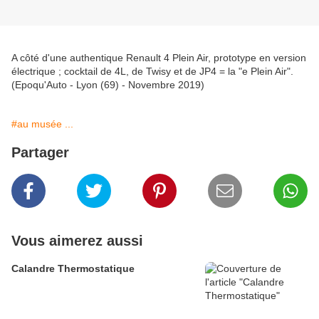
A côté d'une authentique Renault 4 Plein Air, prototype en version
électrique ; cocktail de 4L, de Twisy et de JP4 = la "e Plein Air".
(Epoqu'Auto - Lyon (69) - Novembre 2019)
#au musée ...
Partager
Vous aimerez aussi
Calandre Thermostatique