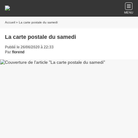
MENU
Accueil
» La carte postale du samedi
La carte postale du samedi
Publié le 26/06/2020 à 22:33
Par
florend