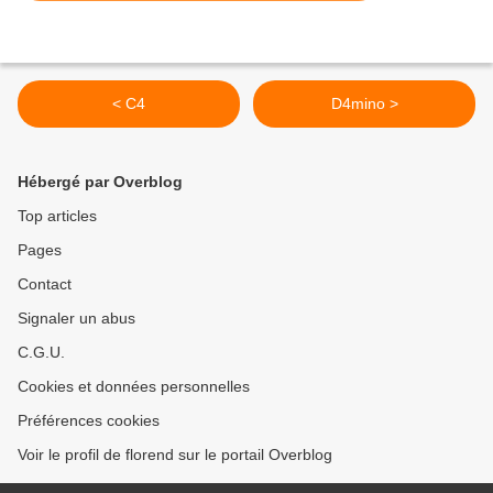
< C4
D4mino >
Hébergé par Overblog
Top articles
Pages
Contact
Signaler un abus
C.G.U.
Cookies et données personnelles
Préférences cookies
Voir le profil de florend sur le portail Overblog