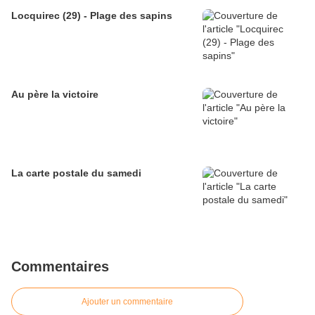
Locquirec (29) - Plage des sapins
Au père la victoire
La carte postale du samedi
Commentaires
Ajouter un commentaire