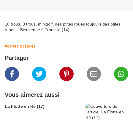
18 trous, 9 trous, minigolf, des ptites roues toujours des ptites
roues... Bienvenue à Trouville (14)...
#cartes postales
Partager
Vous aimerez aussi
La Flotte en Ré (17)