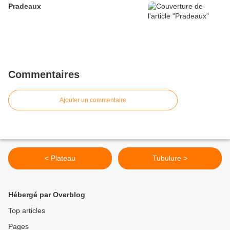
Pradeaux
Commentaires
Ajouter un commentaire
< Plateau
Tubulure >
Hébergé par Overblog
Top articles
Pages