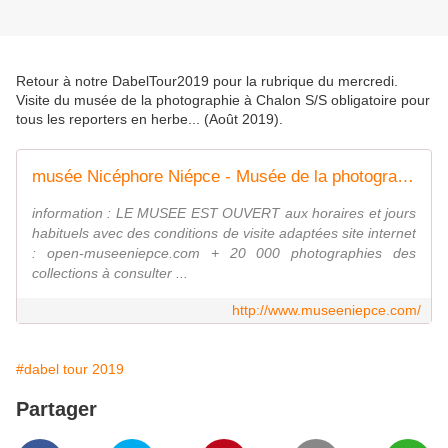
Retour à notre DabelTour2019 pour la rubrique du mercredi.
Visite du musée de la photographie à Chalon S/S obligatoire pour
tous les reporters en herbe... (Août 2019).
musée Nicéphore Niépce - Musée de la photographie - Accueil FR
information : LE MUSEE EST OUVERT aux horaires et jours
habituels avec des conditions de visite adaptées site internet
: open-museeniepce.com + 20 000 photographies des
collections à consulter ...
http://www.museeniepce.com/
#dabel tour 2019
Partager