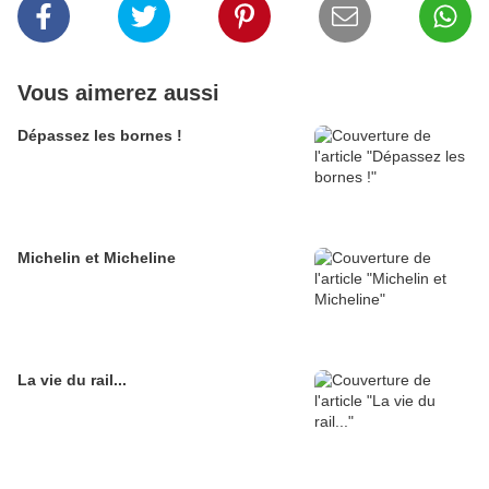
Vous aimerez aussi
Dépassez les bornes !
Michelin et Micheline
La vie du rail...