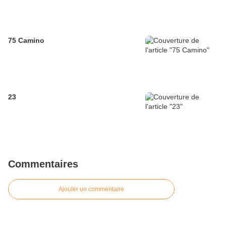
75 Camino
23
Commentaires
Ajouter un commentaire