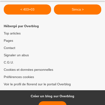
< 403+03
Simca >
Hébergé par Overblog
Top articles
Pages
Contact
Signaler un abus
C.G.U.
Cookies et données personnelles
Préférences cookies
Voir le profil de florend sur le portail Overblog
Créer un blog sur Overblog