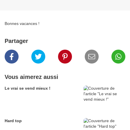
Bonnes vacances !
Partager
Vous aimerez aussi
Le vrai se vend mieux !
Hard top