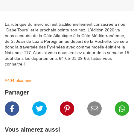
La rubrique du mercredi est traditionnellement consacrée à nos
"DabelTours" et le prochain pointe son nez. L'édition 2020 va
nous conduire de la Côte Atlantique à la Côte Méditerranéenne,
de St Jean de Luz à Perpignan au départ de la Rochelle. Ce sera
donc la traversée des Pyrénées avec comme moelle épinière la
Nationale 117. Alors si vous nous croisez autour de la semaine 15
août dans les départements 64-65-31-09-66, faites-vous
connaitre !
#404 elcamino
Partager
Vous aimerez aussi