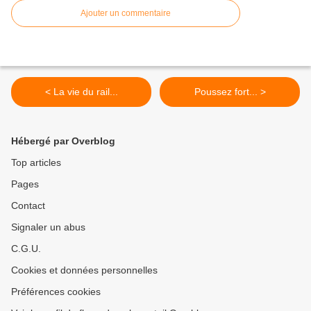
Ajouter un commentaire
< La vie du rail...
Poussez fort... >
Hébergé par Overblog
Top articles
Pages
Contact
Signaler un abus
C.G.U.
Cookies et données personnelles
Préférences cookies