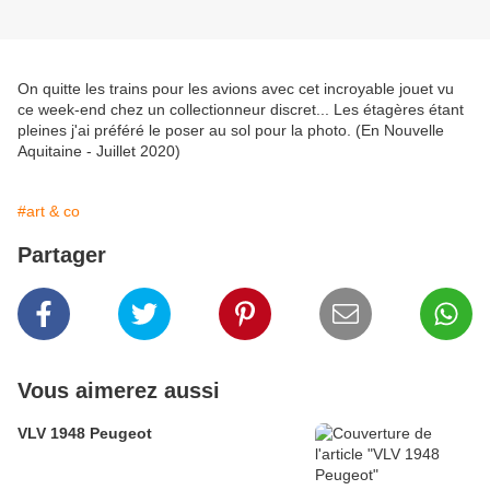
On quitte les trains pour les avions avec cet incroyable jouet vu
ce week-end chez un collectionneur discret... Les étagères étant
pleines j'ai préféré le poser au sol pour la photo. (En Nouvelle
Aquitaine - Juillet 2020)
#art & co
Partager
Vous aimerez aussi
VLV 1948 Peugeot