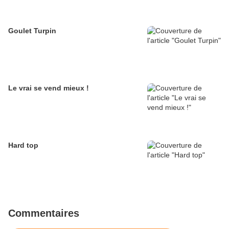
Goulet Turpin
Le vrai se vend mieux !
Hard top
Commentaires