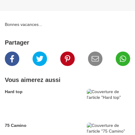
Bonnes vacances...
Partager
Vous aimerez aussi
Hard top
75 Camino