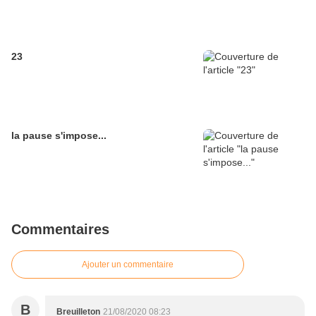
23
la pause s'impose...
Commentaires
Ajouter un commentaire
B
Breuilleton
21/08/2020 08:23