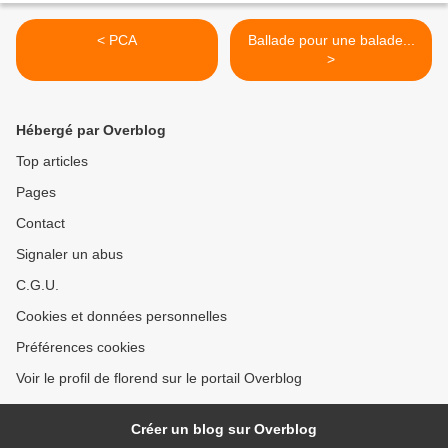
< PCA
Ballade pour une balade...
>
Hébergé par Overblog
Top articles
Pages
Contact
Signaler un abus
C.G.U.
Cookies et données personnelles
Préférences cookies
Voir le profil de florend sur le portail Overblog
Créer un blog sur Overblog