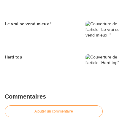
Le vrai se vend mieux !
Hard top
Commentaires
Ajouter un commentaire