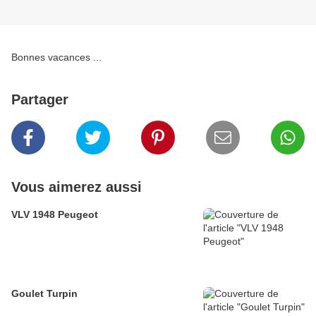
Bonnes vacances ...
Partager
Vous aimerez aussi
VLV 1948 Peugeot
Goulet Turpin