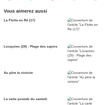
Vous aimerez aussi
La Flotte en Ré (17)
Locquirec (29) - Plage des sapins
Au père la victoire
La carte postale du samedi