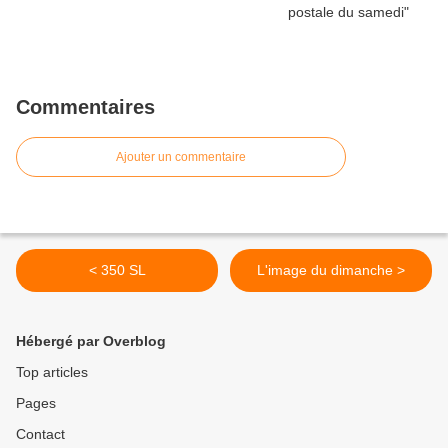
Commentaires
Ajouter un commentaire
< 350 SL
L'image du dimanche >
Hébergé par Overblog
Top articles
Pages
Contact