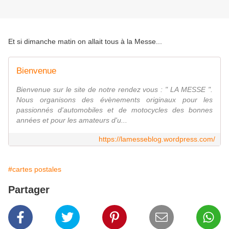
Et si dimanche matin on allait tous à la Messe...
Bienvenue
Bienvenue sur le site de notre rendez vous : " LA MESSE ".
Nous organisons des évènements originaux pour les
passionnés d'automobiles et de motocycles des bonnes
années et pour les amateurs d'u...
https://lamesseblog.wordpress.com/
#cartes postales
Partager