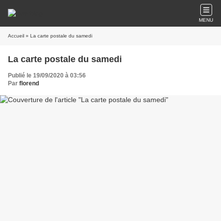
MENU
Accueil
» La carte postale du samedi
La carte postale du samedi
Publié le 19/09/2020 à 03:56
Par
florend