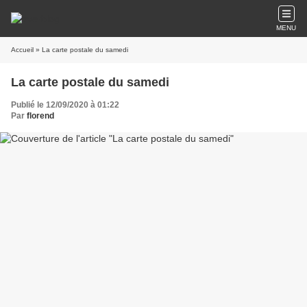
MENU
Accueil
» La carte postale du samedi
La carte postale du samedi
Publié le 12/09/2020 à 01:22
Par
florend