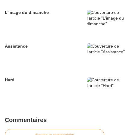
L'image du dimanche
Assistance
Hard
Commentaires