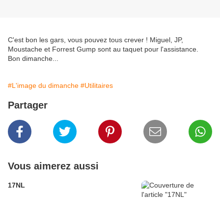
C'est bon les gars, vous pouvez tous crever ! Miguel, JP,
Moustache et Forrest Gump sont au taquet pour l'assistance.
Bon dimanche...
#L'image du dimanche
#Utilitaires
Partager
Vous aimerez aussi
17NL