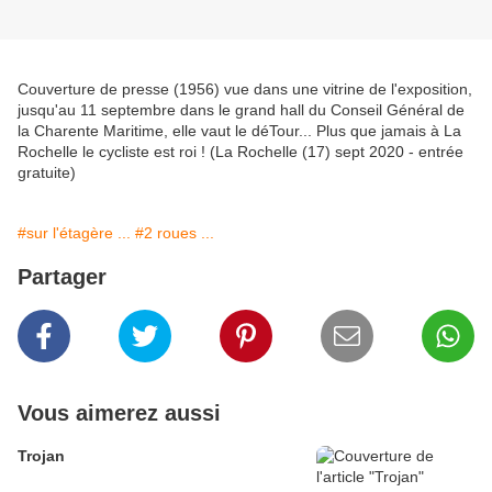
Couverture de presse (1956) vue dans une vitrine de l'exposition,
jusqu'au 11 septembre dans le grand hall du Conseil Général de
la Charente Maritime, elle vaut le déTour... Plus que jamais à La
Rochelle le cycliste est roi ! (La Rochelle (17) sept 2020 - entrée
gratuite)
#sur l'étagère ...
#2 roues ...
Partager
Vous aimerez aussi
Trojan