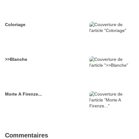
Coloriage
>>Blanche
Morte A Firenze...
Commentaires