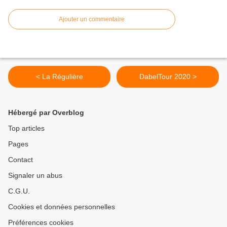
Ajouter un commentaire
< La Régulière
DabelTour 2020 >
Hébergé par Overblog
Top articles
Pages
Contact
Signaler un abus
C.G.U.
Cookies et données personnelles
Préférences cookies