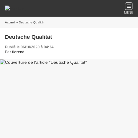
MENU
Accueil
» Deutsche Qualität
Deutsche Qualität
Publié le 06/10/2020 à 04:34
Par
florend