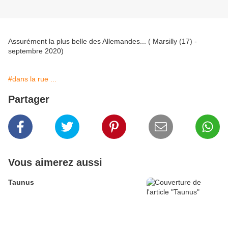
Assurément la plus belle des Allemandes... ( Marsilly (17) -
septembre 2020)
#dans la rue ...
Partager
Vous aimerez aussi
Taunus