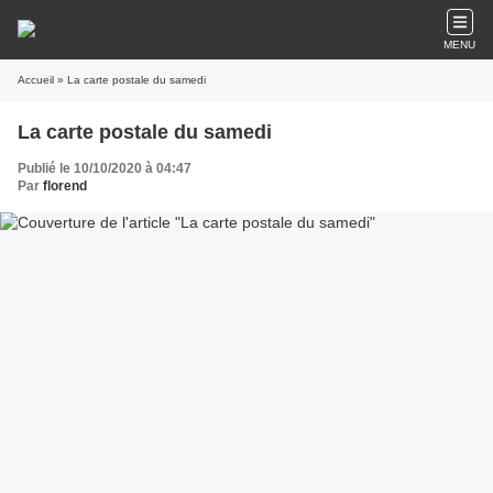
MENU
Accueil
» La carte postale du samedi
La carte postale du samedi
Publié le 10/10/2020 à 04:47
Par
florend