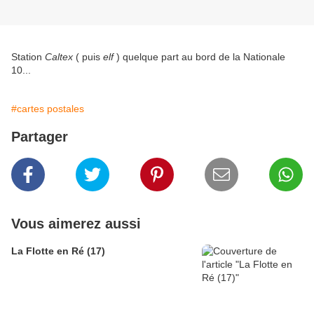
Station
Caltex
( puis
elf
) quelque part au bord de la Nationale
10...
#cartes postales
Partager
Vous aimerez aussi
La Flotte en Ré (17)