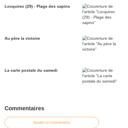
Locquirec (29) - Plage des sapins
Au père la victoire
La carte postale du samedi
Commentaires
Ajouter un commentaire