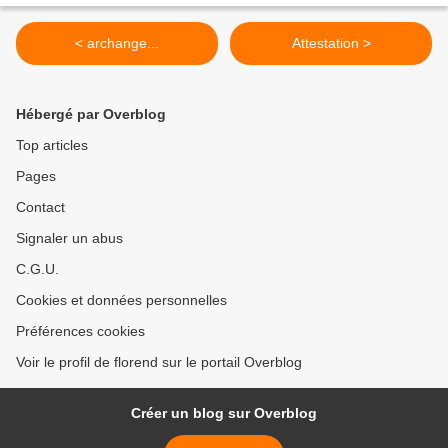
< archange...
Attestation >
Hébergé par Overblog
Top articles
Pages
Contact
Signaler un abus
C.G.U.
Cookies et données personnelles
Préférences cookies
Voir le profil de florend sur le portail Overblog
Créer un blog sur Overblog