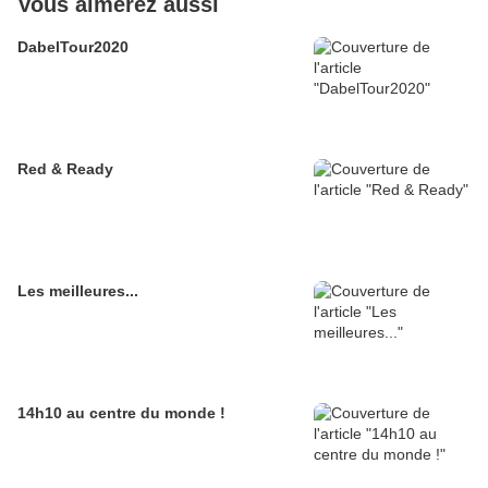
Vous aimerez aussi
DabelTour2020
Red & Ready
Les meilleures...
14h10 au centre du monde !