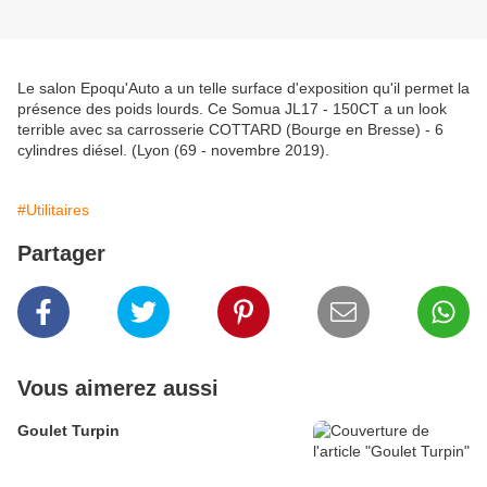
Le salon Epoqu'Auto a un telle surface d'exposition qu'il permet la
présence des poids lourds. Ce Somua JL17 - 150CT a un look
terrible avec sa carrosserie COTTARD (Bourge en Bresse) - 6
cylindres diésel. (Lyon (69 - novembre 2019).
#Utilitaires
Partager
Vous aimerez aussi
Goulet Turpin