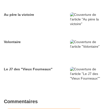
Au père la victoire
Volontaire
Le J7 des "Vieux Fourneaux"
Commentaires