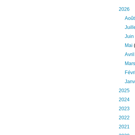
2026
Août
Juill
Juin
Mai
(
Avril
Mar
Févr
Janv
2025
2024
2023
2022
2021