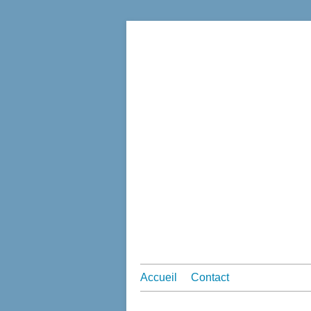
Accueil
Contact