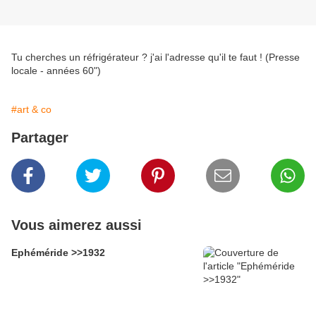
Tu cherches un réfrigérateur ? j'ai l'adresse qu'il te faut ! (Presse
locale - années 60")
#art & co
Partager
Vous aimerez aussi
Ephéméride >>1932