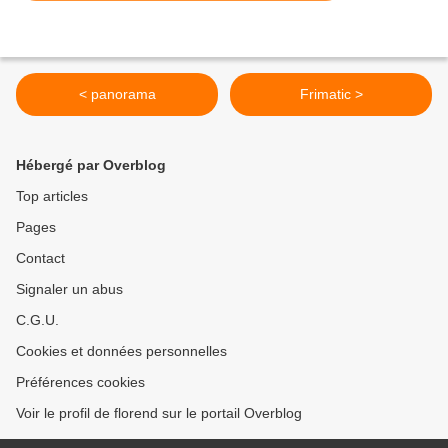
< panorama
Frimatic >
Hébergé par Overblog
Top articles
Pages
Contact
Signaler un abus
C.G.U.
Cookies et données personnelles
Préférences cookies
Voir le profil de florend sur le portail Overblog