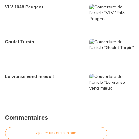
VLV 1948 Peugeot
Goulet Turpin
Le vrai se vend mieux !
Commentaires
Ajouter un commentaire