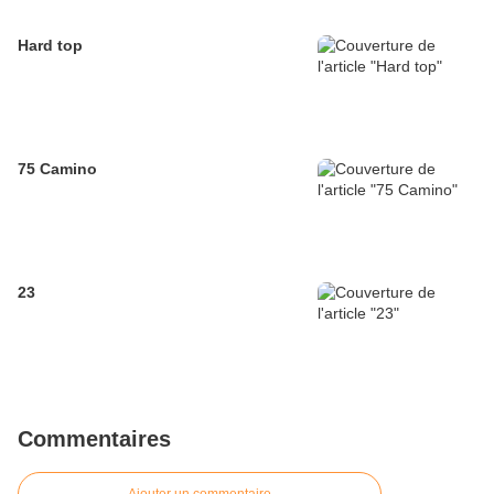
Hard top
75 Camino
23
Commentaires