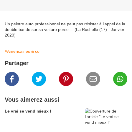
Un peintre auto professionnel ne peut pas résister à l'appel de la
double bande sur sa voiture perso.... (La Rochelle (17) - Janvier
2020)
#Americaines & co
Partager
Vous aimerez aussi
Le vrai se vend mieux !