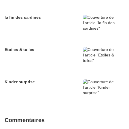
la fin des sardines
Etoiles & toiles
Kinder surprise
Commentaires