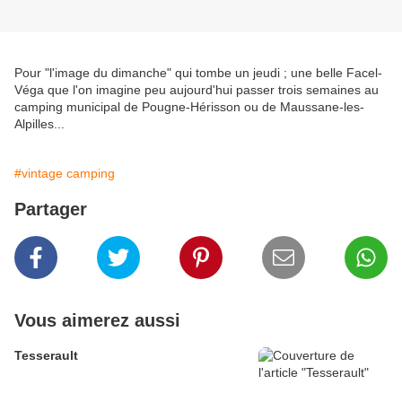
Pour "l'image du dimanche" qui tombe un jeudi ; une belle Facel-
Véga que l'on imagine peu aujourd'hui passer trois semaines au
camping municipal de Pougne-Hérisson ou de
Maussane-les-
Alpilles...
#vintage camping
Partager
Vous aimerez aussi
Tesserault