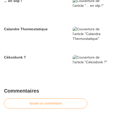
... en slip !
Calandre Thermostatique
Cékoidonk ?
Commentaires
Ajouter un commentaire