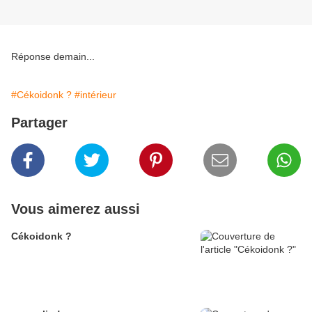
Réponse demain...
#Cékoidonk ?
#intérieur
Partager
Vous aimerez aussi
Cékoidonk ?