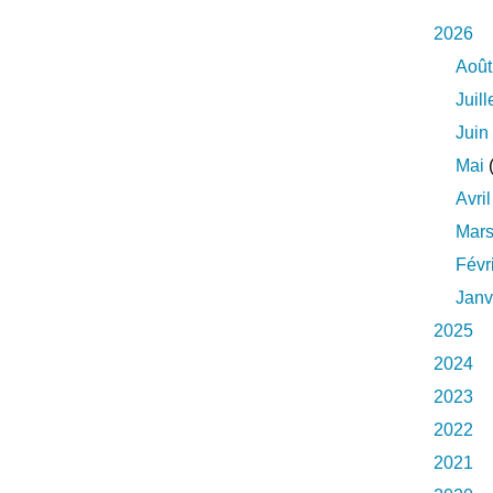
2026
Août
Juill
Juin
Mai
(
Avril
Mar
Févr
Janv
2025
2024
2023
2022
2021