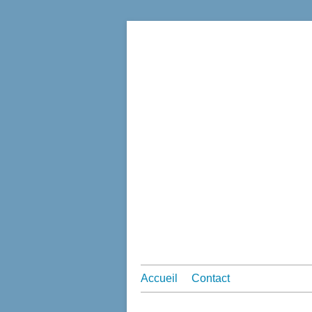
Accueil
Contact