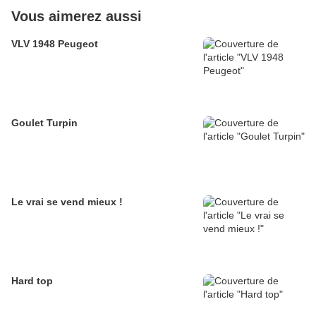
Vous aimerez aussi
VLV 1948 Peugeot
Goulet Turpin
Le vrai se vend mieux !
Hard top