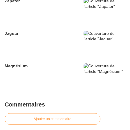
Zapater
Jaguar
Magnésium
Commentaires
Ajouter un commentaire