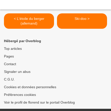
< L'étoile du berger
Ski-doo >
(allemand)
Hébergé par Overblog
Top articles
Pages
Contact
Signaler un abus
C.G.U.
Cookies et données personnelles
Préférences cookies
Voir le profil de florend sur le portail Overblog