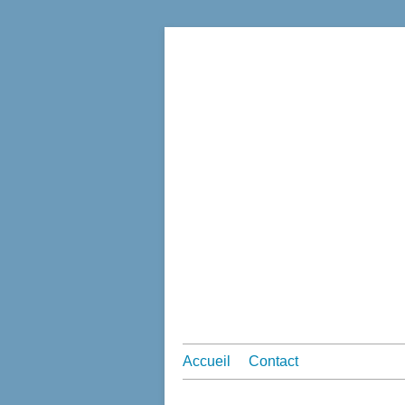
Accueil
Contact