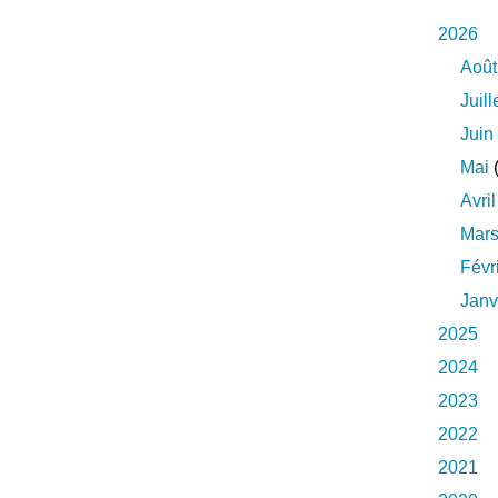
2026
Août
Juill
Juin
Mai
(
Avril
Mar
Févr
Janv
2025
2024
2023
2022
2021