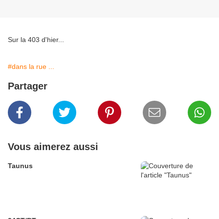
Sur la 403 d'hier...
#dans la rue ...
Partager
Vous aimerez aussi
Taunus