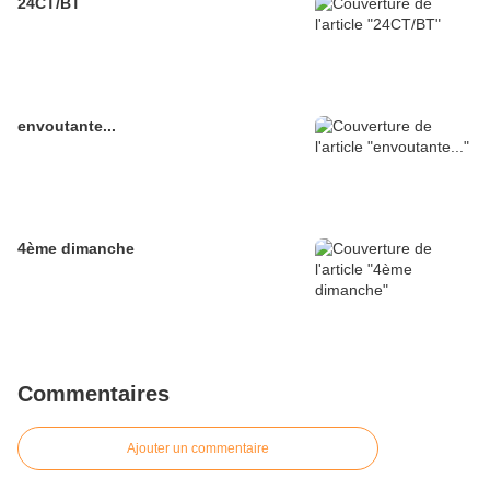
24CT/BT
envoutante...
4ème dimanche
Commentaires
Ajouter un commentaire