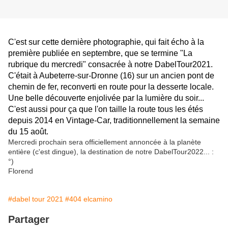
C'est sur cette dernière photographie, qui fait écho à la
première publiée en septembre, que se termine "La
rubrique du mercredi" consacrée à notre DabelTour2021.
C'était à Aubeterre-sur-Dronne (16) sur un ancien pont de
chemin de fer, reconverti en route pour la desserte locale.
Une belle découverte enjolivée par la lumière du soir...
C'est aussi pour ça que l'on taille la route tous les étés
depuis 2014 en Vintage-Car, traditionnellement la semaine
du 15 août.
Mercredi prochain sera officiellement annoncée à la planète
entière (c'est dingue), la destination de notre DabelTour2022... :
°)
Florend
#dabel tour 2021
#404 elcamino
Partager