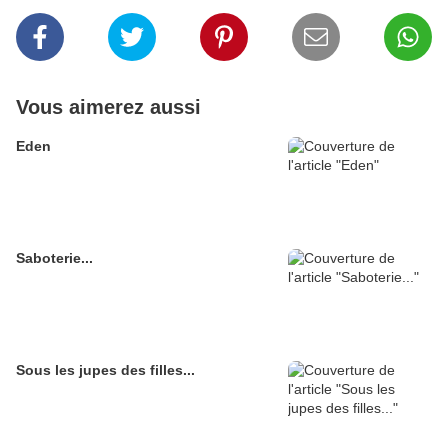
Vous aimerez aussi
Eden
Saboterie...
Sous les jupes des filles...