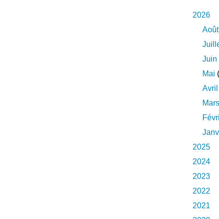
2026
Août
Juill
Juin
Mai
(
Avril
Mar
Févr
Janv
2025
2024
2023
2022
2021