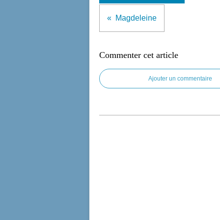
Magdeleine
Commenter cet article
Ajouter un commentaire