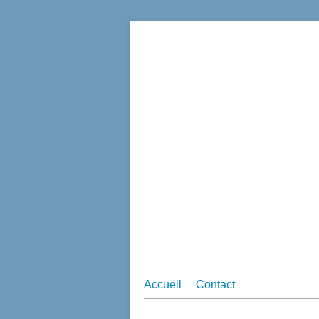
Accueil
Contact