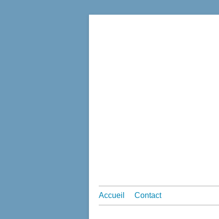
Accueil
Contact