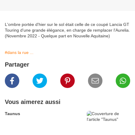
L'ombre portée d'hier sur le sol était celle de ce coupé Lancia GT
Touring d'une grande élégance, en charge de remplacer l'Aurelia.
(Novembre 2022 - Quelque part en Nouvelle Aquitaine)
#dans la rue ...
Partager
Vous aimerez aussi
Taunus