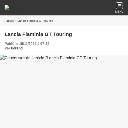
MENU
Accueil
» Lancia Flaminia GT Touring
Lancia Flaminia GT Touring
Publié le 15/11/2022 à 07:25
Par
florend