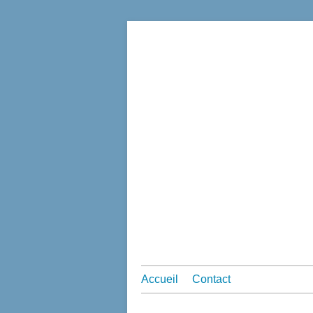
Accueil
Contact