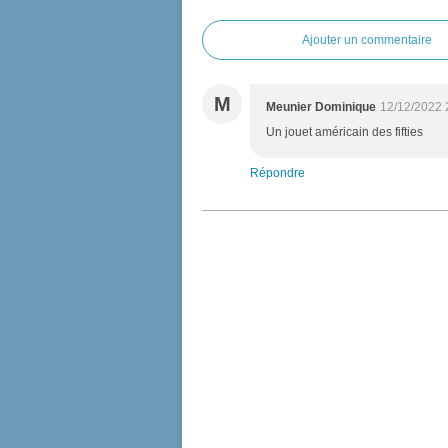
Ajouter un commentaire
M
Meunier Dominique
12/12/2022 
Un jouet américain des fifties
Répondre