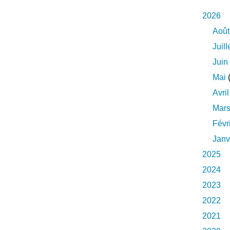
2026
Août
Juill
Juin
Mai
(
Avril
Mar
Févr
Janv
2025
2024
2023
2022
2021