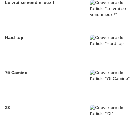
Le vrai se vend mieux !
Hard top
75 Camino
23