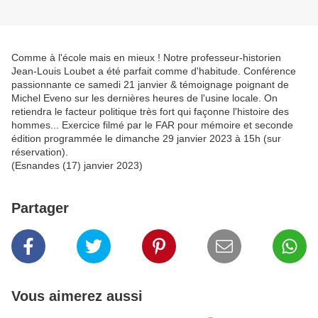
Comme à l'école mais en mieux ! Notre professeur-historien
Jean-Louis Loubet a été parfait comme d'habitude. Conférence
passionnante ce samedi 21 janvier & témoignage poignant de
Michel Eveno sur les dernières heures de l'usine locale. On
retiendra le facteur politique très fort qui façonne l'histoire des
hommes... Exercice filmé par le FAR pour mémoire et seconde
édition programmée le dimanche 29 janvier 2023 à 15h (sur
réservation).
(Esnandes (17) janvier 2023)
Partager
Vous aimerez aussi