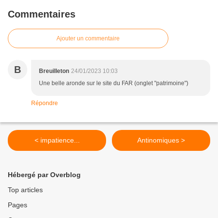
Commentaires
Ajouter un commentaire
B
Breuilleton
24/01/2023 10:03
Une belle aronde sur le site du FAR (onglet "patrimoine")
Répondre
< impatience...
Antinomiques >
Hébergé par Overblog
Top articles
Pages