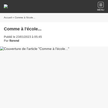
MENU
Accueil
» Comme à l'école...
Comme à l'école...
Publié le 23/01/2023 à 05:45
Par
florend