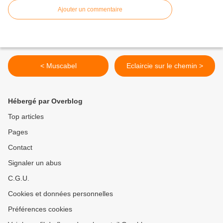
Ajouter un commentaire
< Muscabel
Eclaircie sur le chemin >
Hébergé par Overblog
Top articles
Pages
Contact
Signaler un abus
C.G.U.
Cookies et données personnelles
Préférences cookies