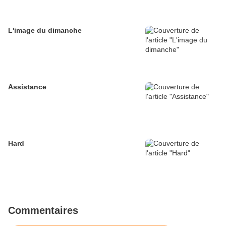
L'image du dimanche
Assistance
Hard
Commentaires