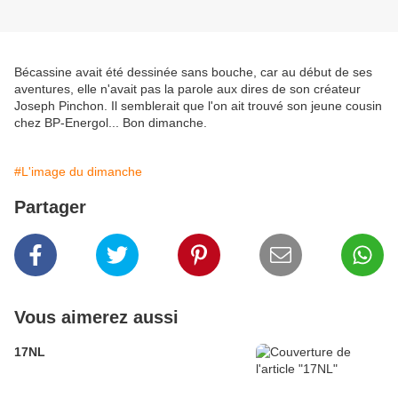
Bécassine avait été dessinée sans bouche, car au début de ses
aventures, elle n'avait pas la parole aux dires de son créateur
Joseph Pinchon. Il semblerait que l'on ait trouvé son jeune cousin
chez BP-Energol... Bon dimanche.
#L'image du dimanche
Partager
Vous aimerez aussi
17NL