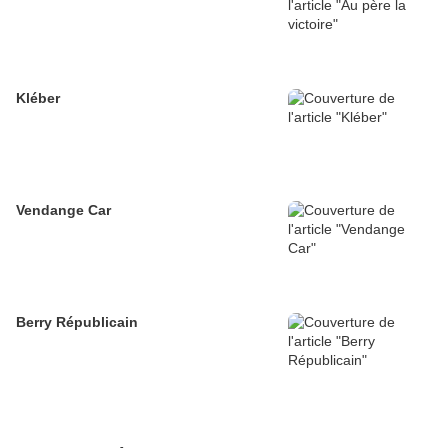
Kléber
Vendange Car
Berry Républicain