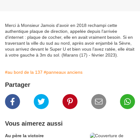
Merci à Monsieur Jamois d'avoir en 2018 rechampi cette
authentique plaque de direction, appelée depuis l'arrivée
d'internet : plaque de cocher, elle en avait vraiment besoin. Si en
traversant la ville du sud au nord, après avoir enjambé la Sèvre,
vous arrivez devant le Super U et bien vous l'avez ratée, elle était
à votre gauche à 3m du sol. (Marans (17) - février 2023).
#au bord de la 137
#panneaux anciens
Partager
Vous aimerez aussi
Au père la victoire