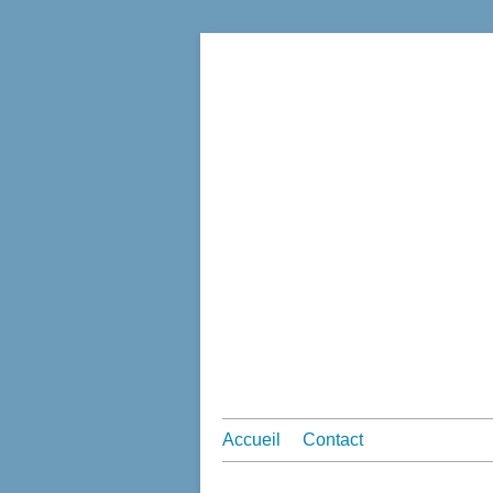
Accueil
Contact