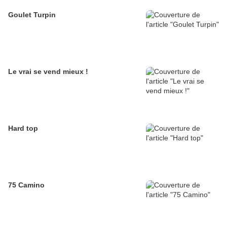
Goulet Turpin
Le vrai se vend mieux !
Hard top
75 Camino