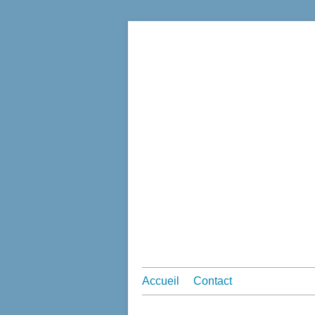
Accueil
Contact