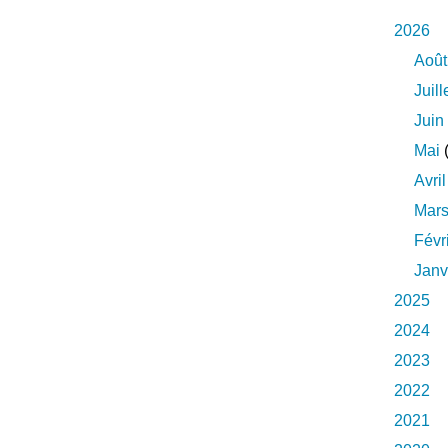
2026
Août
Juill
Juin
Mai
(
Avril
Mar
Févr
Janv
2025
2024
2023
2022
2021