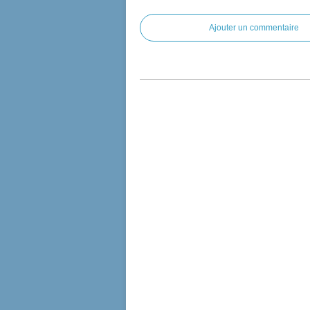
Ajouter un commentaire