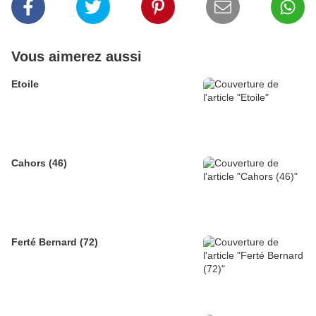
Vous aimerez aussi
Etoile
Cahors (46)
Ferté Bernard (72)