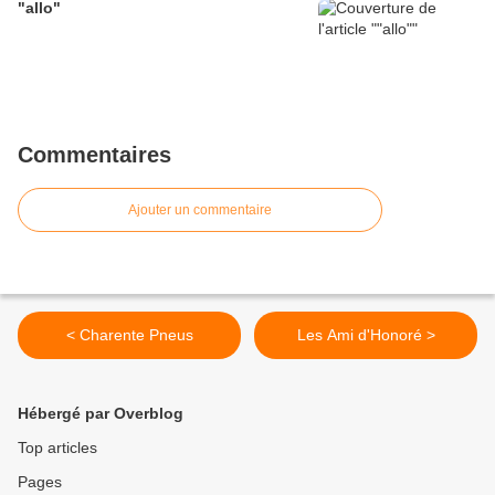
"allo"
Commentaires
Ajouter un commentaire
< Charente Pneus
Les Ami d'Honoré >
Hébergé par Overblog
Top articles
Pages