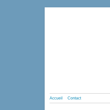
Accueil
Contact