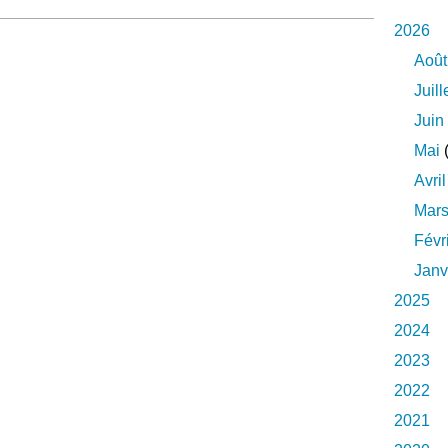
2026
Août
Juill
Juin
Mai
(
Avril
Mar
Févr
Janv
2025
2024
2023
2022
2021