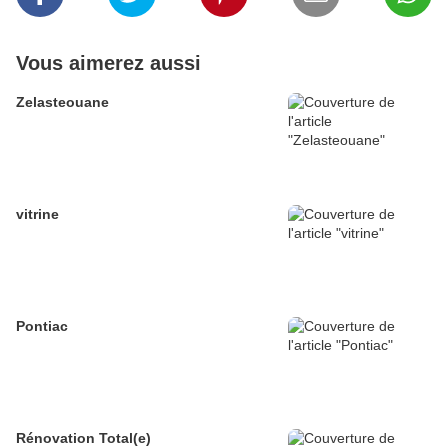
Vous aimerez aussi
Zelasteouane
vitrine
Pontiac
Rénovation Total(e)