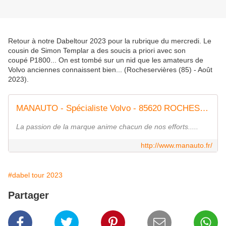
Retour à notre Dabeltour 2023 pour la rubrique du mercredi. Le
cousin de Simon Templar a des soucis a priori avec son
coupé P1800... On est tombé sur un nid que les amateurs de
Volvo anciennes connaissent bien... (Rocheservières (85) - Août
2023).
MANAUTO - Spécialiste Volvo - 85620 ROCHESERVIERE - Accueil
La passion de la marque anime chacun de nos efforts.....
http://www.manauto.fr/
#dabel tour 2023
Partager