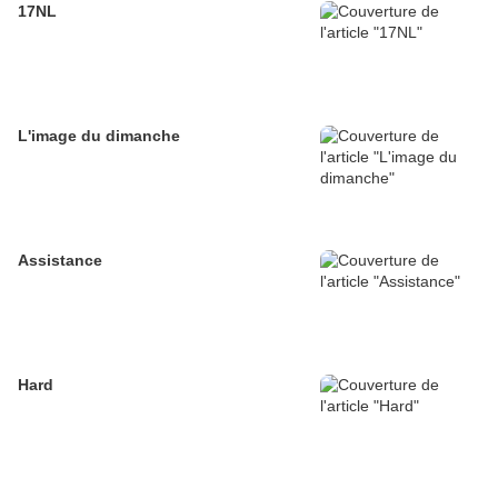
17NL
L'image du dimanche
Assistance
Hard