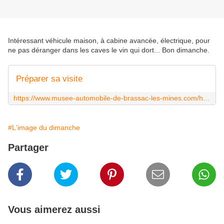
Intéressant véhicule maison, à cabine avancée, électrique, pour
ne pas déranger dans les caves le vin qui dort... Bon dimanche.
Préparer sa visite
https://www.musee-automobile-de-brassac-les-mines.com/horaires-ouverture-musee
#L'image du dimanche
Partager
Vous aimerez aussi