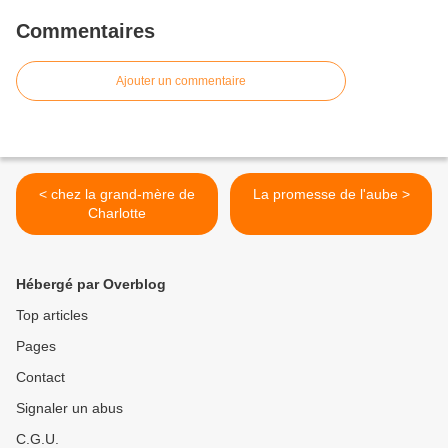
Commentaires
Ajouter un commentaire
< chez la grand-mère de
La promesse de l'aube >
Charlotte
Hébergé par Overblog
Top articles
Pages
Contact
Signaler un abus
C.G.U.