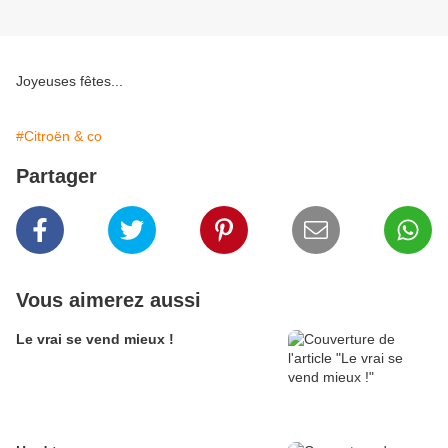
Joyeuses fêtes...
#Citroën & co
Partager
Vous aimerez aussi
Le vrai se vend mieux !