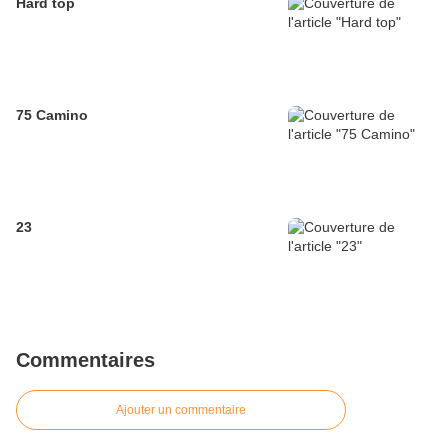
Hard top
75 Camino
23
Commentaires
Ajouter un commentaire