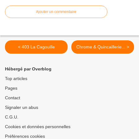
Ajouter un commentaire
< 403 La Cagouille
Chrome & Quincaillerie... >
Hébergé par Overblog
Top articles
Pages
Contact
Signaler un abus
C.G.U.
Cookies et données personnelles
Préférences cookies