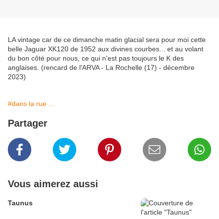
LA vintage car de ce dimanche matin glacial sera pour moi cette
belle Jaguar XK120 de 1952 aux divines courbes... et au volant
du bon côté pour nous, ce qui n'est pas toujours le K des
anglaises. (rencard de l'ARVA - La Rochelle (17) - décembre
2023)
#dans la rue ...
Partager
Vous aimerez aussi
Taunus