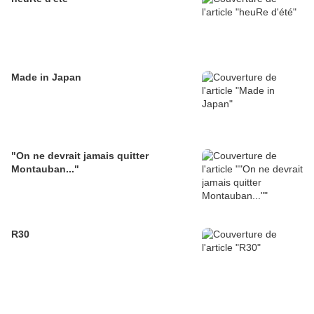
Made in Japan
"On ne devrait jamais quitter
Montauban..."
R30