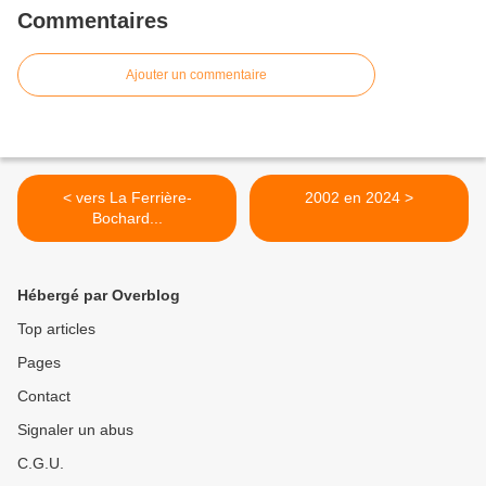
Commentaires
Ajouter un commentaire
< vers La Ferrière-
2002 en 2024 >
Bochard...
Hébergé par Overblog
Top articles
Pages
Contact
Signaler un abus
C.G.U.