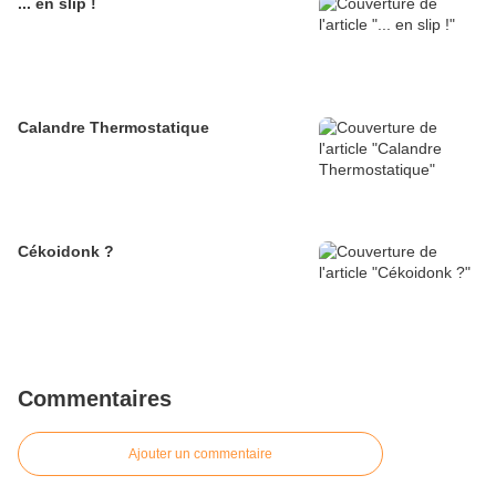
... en slip !
Calandre Thermostatique
Cékoidonk ?
Commentaires
Ajouter un commentaire