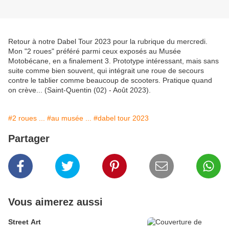
Retour à notre Dabel Tour 2023 pour la rubrique du mercredi.
Mon "2 roues" préféré parmi ceux exposés au Musée
Motobécane, en a finalement 3. Prototype intéressant, mais sans
suite comme bien souvent, qui intégrait une roue de secours
contre le tablier comme beaucoup de scooters. Pratique quand
on crève... (Saint-Quentin (02) - Août 2023).
#2 roues ...
#au musée ...
#dabel tour 2023
Partager
Vous aimerez aussi
Street Art