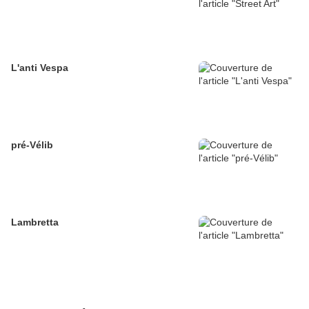
L'anti Vespa
pré-Vélib
Lambretta