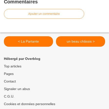
Commentaires
Ajouter un commentaire
< La Partante
un beau châssis >
Hébergé par Overblog
Top articles
Pages
Contact
Signaler un abus
C.G.U.
Cookies et données personnelles