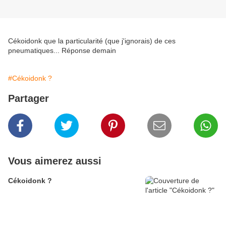
Cékoidonk que la particularité (que j'ignorais) de ces
pneumatiques... Réponse demain
#Cékoidonk ?
Partager
Vous aimerez aussi
Cékoidonk ?