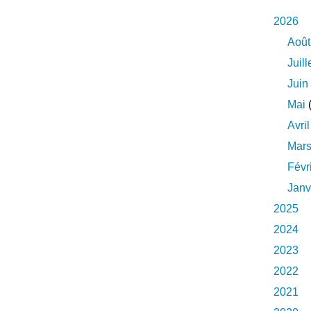
2026
Août
Juill
Juin
Mai
(
Avril
Mar
Févr
Janv
2025
2024
2023
2022
2021