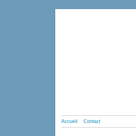
Accueil
Contact