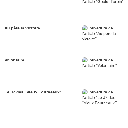
Au père la victoire
Volontaire
Le J7 des "Vieux Fourneaux"