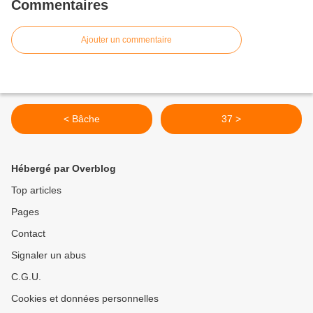
Commentaires
Ajouter un commentaire
< Bâche
37 >
Hébergé par Overblog
Top articles
Pages
Contact
Signaler un abus
C.G.U.
Cookies et données personnelles