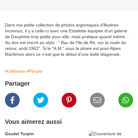
Dans ma petite collection de photos argentiques d'illustres
inconnus, il y a celle-ci avec une Estafette équipée d'un galerie
de Dauphine trop petite pour elle, mais pratique quand même...
Au dos est inscrit au stylo : " Bac de l'île de Ré, sur la route du
retour, août 1962". Si le "A.M." sous le phare est pour Alpes
Maritimes alors ce n'est que le début d'une belle diagonale.
#Utilitaires
#People
Partager
Vous aimerez aussi
Goulet Turpin