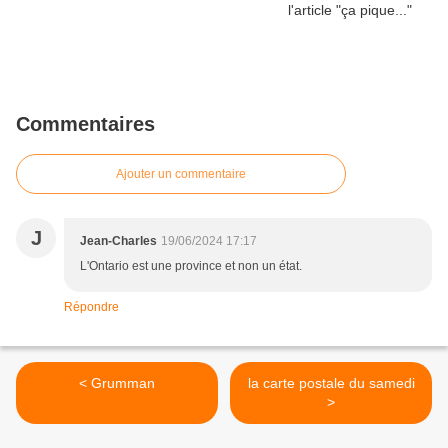
Commentaires
Ajouter un commentaire
J
Jean-Charles
19/06/2024 17:17
L'Ontario est une province et non un état.
Répondre
< Grumman
la carte postale du samedi
>