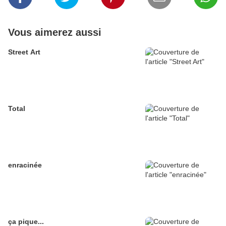
Vous aimerez aussi
Street Art
Total
enracinée
ça pique...